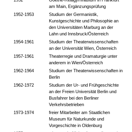
am Main, Ergänzungsprüfung
1952-1953
Studium der Germanistik,
Kunstgeschichte und Philosophie an
den Universitäten Marburg an der
Lahn und Innsbruck/Österreich
1954-1961
Studium der Theaterwissenschaften
an der Universität Wien, Österreich
1957-1961
Theaterregie und Dramaturgie unter
anderem in Wien/Österreich
1962-1964
Studium der Theaterwissenschaften in
Berlin
1962-1972
Studium der Ur- und Frühgeschichte
an der Freien Universität Berlin und
Busfahrer bei den Berliner
Verkehrsbetrieben
1973-1974
freier Mitarbeiter am Staatlichen
Museum für Naturkunde und
Vorgeschichte in Oldenburg