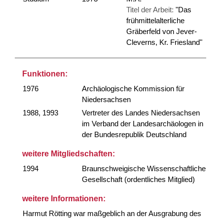
Titel der Arbeit:
"Das
frühmittelalterliche
Gräberfeld von Jever-
Cleverns, Kr. Friesland"
Funktionen:
1976
Archäologische Kommission für
Niedersachsen
1988, 1993
Vertreter des Landes Niedersachsen
im Verband der Landesarchäologen in
der Bundesrepublik Deutschland
weitere Mitgliedschaften:
1994
Braunschweigische Wissenschaftliche
Gesellschaft (ordentliches Mitglied)
weitere Informationen:
Harmut Rötting war maßgeblich an der Ausgrabung des