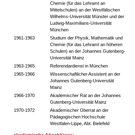
Chemie (für das Lehramt an
Mittelschulen) an der Westfälischen
Wilhelms-Universität Münster und der
Ludwig-Maximilians-Universität
München
1961-1963
Studium der Physik, Mathematik und
Chemie (für das Lehramt an höheren
Schulen) an der Johannes Gutenberg-
Universität Mainz
1963-1965
Referendardienst in München
1965-1966
Wissenschaftlicher Assistent an der
Johannes Gutenberg-Universität
Mainz
1966-1970
Akademischer Rat an der Johannes
Gutenberg-Universität Mainz
1970-1972
Akademischer Oberrat an der
Pädagogischen Hochschule
Westfalen-Lippe, Abt. Bielefeld