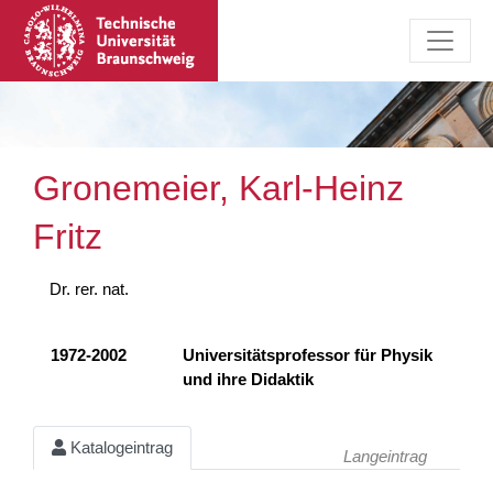
Gronemeier, Karl-Heinz
Fritz
Dr. rer. nat.
1972-2002
Universitätsprofessor für Physik
und ihre Didaktik
Katalogeintrag
Langeintrag