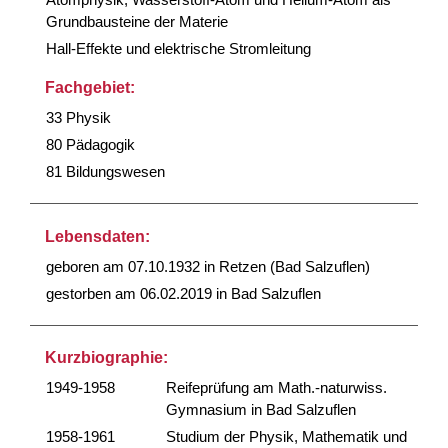
Grundbausteine der Materie
Hall-Effekte und elektrische Stromleitung
Fachgebiet:
33 Physik
80 Pädagogik
81 Bildungswesen
Lebensdaten:
geboren am 07.10.1932 in Retzen (Bad Salzuflen)
gestorben am 06.02.2019 in Bad Salzuflen
Kurzbiographie:
1949-1958
Reifeprüfung am Math.-naturwiss.
Gymnasium in Bad Salzuflen
1958-1961
Studium der Physik, Mathematik und