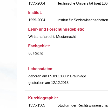
1999-2004
Technische Universität (seit 196
Institut:
1999-2004
Institut für Sozialwissenschaften
Lehr- und Forschungsgebiete:
Wirtschaftsrecht, Medienrecht
Fachgebiet:
86 Recht
Lebensdaten:
geboren am 05.09.1939 in Braunlage
gestorben am 12.12.2013
Kurzbiographie:
1959-1965
Studium der Rechtswissenschafte