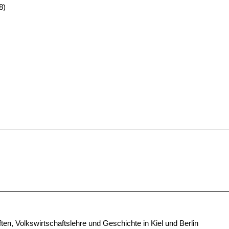
8)
n, Volkswirtschaftslehre und Geschichte in Kiel und Berlin