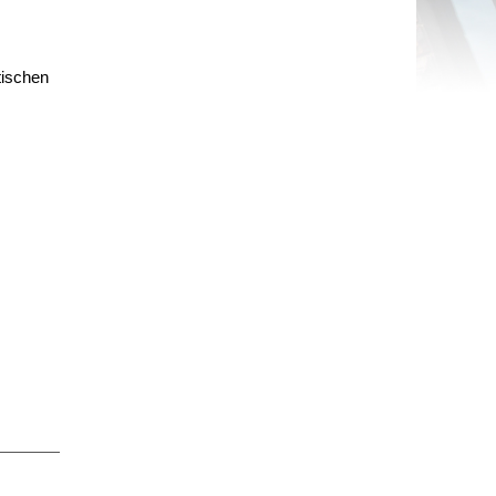
tischen