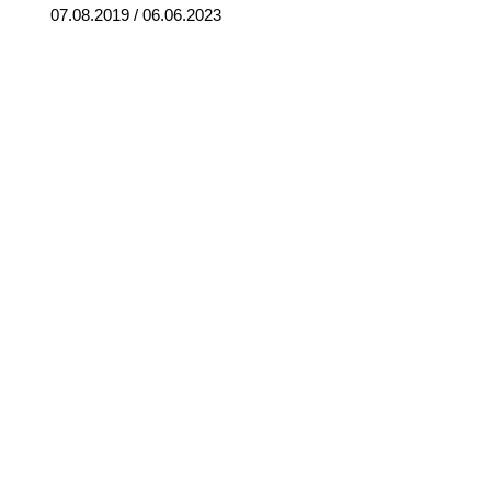
07.08.2019 / 06.06.2023