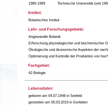
1985-1989
Technische Universität (seit 196
Institut:
Botanisches Institut
Lehr- und Forschungsgebiete:
Angewandte Botanik
Erforschung physiologischer und biochemischer Gr
Ökologische und ökonomische Aspekten der nachhal
Optimierung und Kontrolle der Produktion von ho
Fachgebiet:
42 Biologie
Lebensdaten:
geboren am 04.07.1948 in Seefeld
gestorben am 05.03.2019 in Gorleben