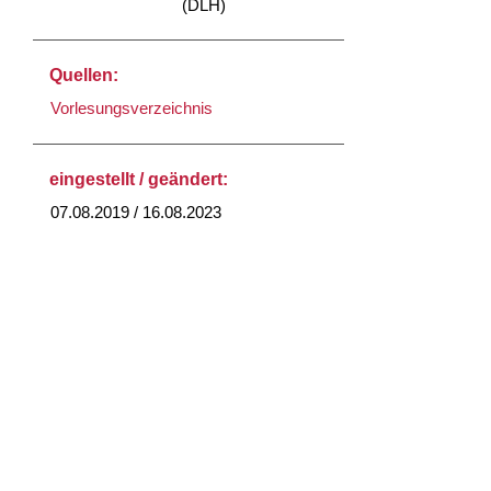
(DLH)
Quellen:
Vorlesungsverzeichnis
eingestellt / geändert:
07.08.2019 / 16.08.2023