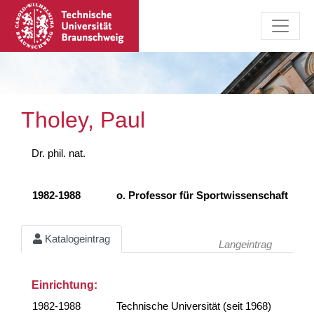
Tholey, Paul
Dr. phil. nat.
1982-1988
o. Professor für Sportwissenschaft
Katalogeintrag
Langeintrag
Einrichtung:
1982-1988
Technische Universität (seit 1968)