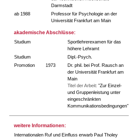
Darmstadt
ab 1988
Professor für Psychologie an der
Universität Frankfurt am Main
akademische Abschlüsse:
Studium
Sportlehrerexamen für das
höhere Lehramt
Studium
Dipl.-Psych.
Promotion
1973
Dr. phil. bei Prof. Rausch an
der Universität Frankfurt am
Main
Titel der Arbeit:
"Zur Einzel-
und Gruppenleistung unter
eingeschränkten
Kommunikationsbedingungen"
weitere Informationen:
Internationalen Ruf und Einfluss erwarb Paul Tholey