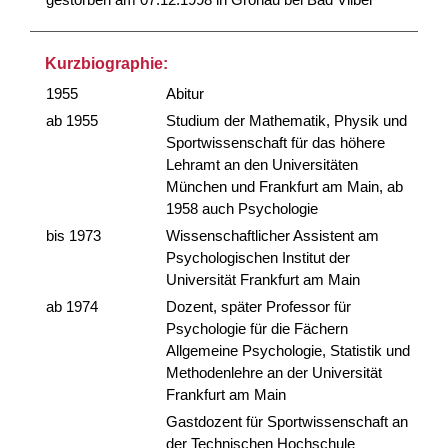
Kurzbiographie:
1955
Abitur
ab 1955
Studium der Mathematik, Physik und
Sportwissenschaft für das höhere
Lehramt an den Universitäten
München und Frankfurt am Main, ab
1958 auch Psychologie
bis 1973
Wissenschaftlicher Assistent am
Psychologischen Institut der
Universität Frankfurt am Main
ab 1974
Dozent, später Professor für
Psychologie für die Fächern
Allgemeine Psychologie, Statistik und
Methodenlehre an der Universität
Frankfurt am Main
Gastdozent für Sportwissenschaft an
der Technischen Hochschule