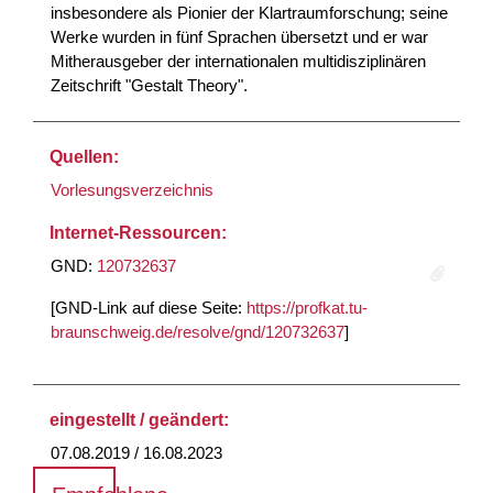
insbesondere als Pionier der Klartraumforschung; seine
Werke wurden in fünf Sprachen übersetzt und er war
Mitherausgeber der internationalen multidisziplinären
Zeitschrift "Gestalt Theory".
Quellen:
Vorlesungsverzeichnis
Internet-Ressourcen:
GND:
120732637
[GND-Link auf diese Seite:
https://profkat.tu-
braunschweig.de/resolve/gnd/120732637
]
eingestellt / geändert:
07.08.2019 / 16.08.2023