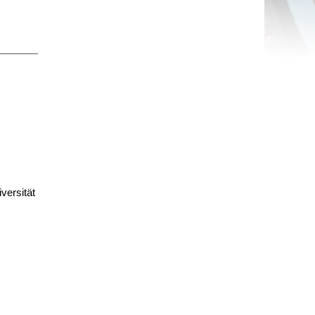
versität