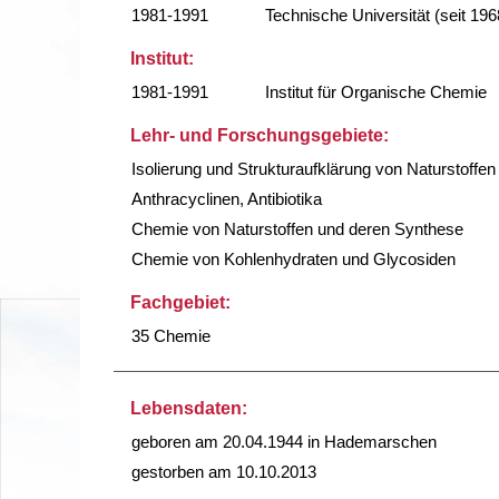
1981-1991
Technische Universität (seit 196
Institut:
1981-1991
Institut für Organische Chemie
Lehr- und Forschungsgebiete:
Isolierung und Strukturaufklärung von Naturstoffen
Anthracyclinen, Antibiotika
Chemie von Naturstoffen und deren Synthese
Chemie von Kohlenhydraten und Glycosiden
Fachgebiet:
35 Chemie
Lebensdaten:
geboren am 20.04.1944 in Hademarschen
gestorben am 10.10.2013