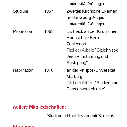
Universität Göttingen
Studium
1957
Zweites Kirchliche Examen
an der Georg-August-
Universität Göttingen
Promotion
1961
Dr. theol. an der Kirchlichen
Hochschule Berlin-
Zehlendorf
Titel der Arbeit:
"Gleichnisse
Jesu – Einführung und
Auslegung"
Habilitation
1970
an der Philipps-Universität
Marburg
Titel der Arbeit:
"Studien zur
Passionsgeschichte"
weitere Mitgliedschaften:
Studiorum Novi Testamenti Societas
Ehrungen: