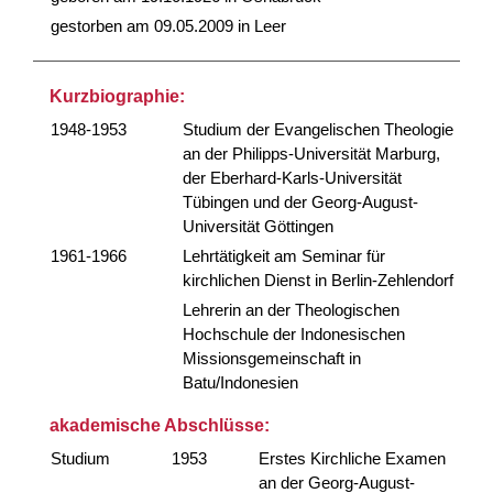
gestorben am 09.05.2009 in Leer
Kurzbiographie:
1948-1953
Studium der Evangelischen Theologie
an der Philipps-Universität Marburg,
der Eberhard-Karls-Universität
Tübingen und der Georg-August-
Universität Göttingen
1961-1966
Lehrtätigkeit am Seminar für
kirchlichen Dienst in Berlin-Zehlendorf
Lehrerin an der Theologischen
Hochschule der Indonesischen
Missionsgemeinschaft in
Batu/Indonesien
akademische Abschlüsse:
Studium
1953
Erstes Kirchliche Examen
an der Georg-August-