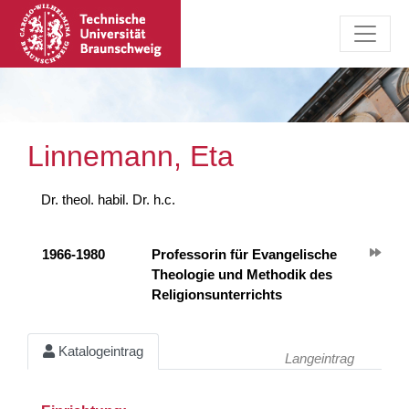
Linnemann, Eta
Dr. theol. habil. Dr. h.c.
1966-1980
Professorin für Evangelische
Theologie und Methodik des
Religionsunterrichts
Katalogeintrag
Langeintrag