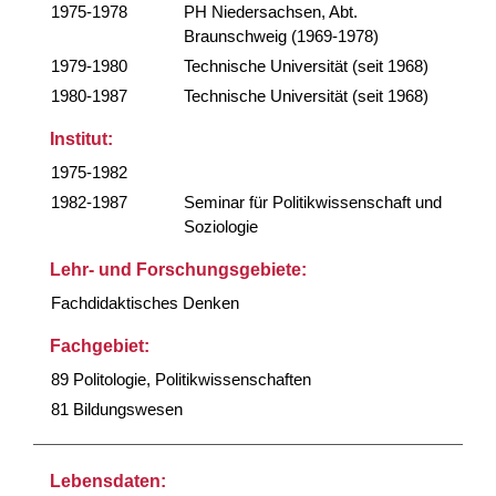
1975-1978
PH Niedersachsen, Abt.
Braunschweig (1969-1978)
1979-1980
Technische Universität (seit 1968)
1980-1987
Technische Universität (seit 1968)
Institut:
1975-1982
1982-1987
Seminar für Politikwissenschaft und
Soziologie
Lehr- und Forschungsgebiete:
Fachdidaktisches Denken
Fachgebiet:
89 Politologie, Politikwissenschaften
81 Bildungswesen
Lebensdaten: