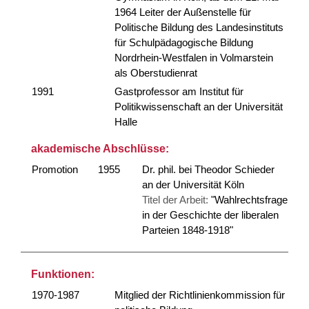
1964 Leiter der Außenstelle für
Politische Bildung des Landesinstituts
für Schulpädagogische Bildung
Nordrhein-Westfalen in Volmarstein
als Oberstudienrat
1991
Gastprofessor am Institut für
Politikwissenschaft an der Universität
Halle
akademische Abschlüsse:
Promotion
1955
Dr. phil. bei Theodor Schieder
an der Universität Köln
Titel der Arbeit:
"Wahlrechtsfrage
in der Geschichte der liberalen
Parteien 1848-1918"
Funktionen:
1970-1987
Mitglied der Richtlinienkommission für