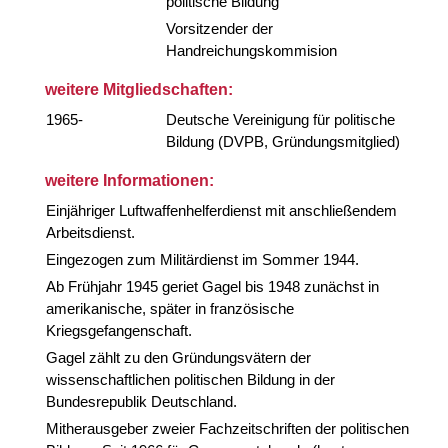
politische Bildung
Vorsitzender der
Handreichungskommision
weitere Mitgliedschaften:
1965-
Deutsche Vereinigung für politische
Bildung (DVPB, Gründungsmitglied)
weitere Informationen:
Einjähriger Luftwaffenhelferdienst mit anschließendem
Arbeitsdienst.
Eingezogen zum Militärdienst im Sommer 1944.
Ab Frühjahr 1945 geriet Gagel bis 1948 zunächst in
amerikanische, später in französische
Kriegsgefangenschaft.
Gagel zählt zu den Gründungsvätern der
wissenschaftlichen politischen Bildung in der
Bundesrepublik Deutschland.
Mitherausgeber zweier Fachzeitschriften der politischen