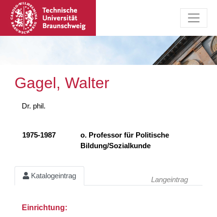
Gagel, Walter
Dr. phil.
1975-1987
o. Professor für Politische
Bildung/Sozialkunde
Katalogeintrag
Langeintrag
Einrichtung: