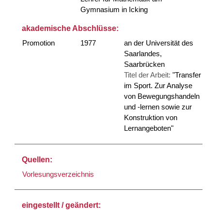
Gymnasium in Icking
akademische Abschlüsse:
Promotion
1977
an der Universität des
Saarlandes,
Saarbrücken
Titel der Arbeit:
"Transfer
im Sport. Zur Analyse
von Bewegungshandeln
und -lernen sowie zur
Konstruktion von
Lernangeboten"
Quellen:
Vorlesungsverzeichnis
eingestellt / geändert: