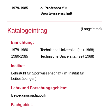
1979-1985
o. Professor für
Sportwissenschaft
(Langeintrag)
Katalogeintrag
Einrichtung:
1979-1980
Technische Universität (seit 1968)
1980-1985
Technische Universität (seit 1968)
Institut:
Lehrstuhl für Sportwissenschaft (im Institut für
Leibesübungen)
Lehr- und Forschungsgebiete:
Bewegungspädagogik
Fachgebiet: