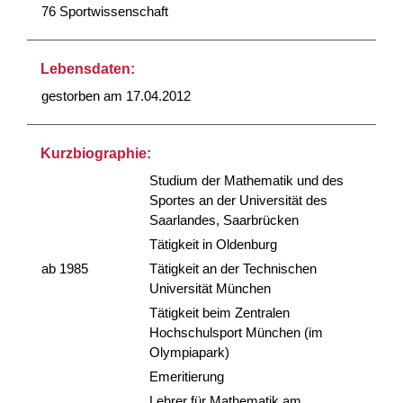
76 Sportwissenschaft
Lebensdaten:
gestorben am 17.04.2012
Kurzbiographie:
Studium der Mathematik und des
Sportes an der Universität des
Saarlandes, Saarbrücken
Tätigkeit in Oldenburg
ab 1985
Tätigkeit an der Technischen
Universität München
Tätigkeit beim Zentralen
Hochschulsport München (im
Olympiapark)
Emeritierung
Lehrer für Mathematik am