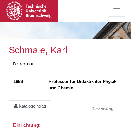
Schmale, Karl
Dr. rer. nat.
1958
Professor für Didaktik der Physik
und Chemie
Katalogeintrag
Kurzeintrag
Einrichtung: