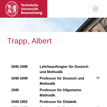
Trapp, Albert
1945-1948
Lehrbeauftragter für Deutsch
und Methodik
1948-1949
Professor für Deutsch und
Methodik
1949
Professor für Allgemeine
Methodik
1949-1952
Professor für Didaktik