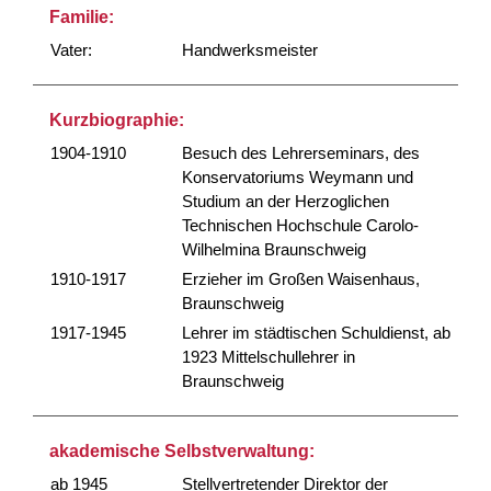
Familie:
Vater:
Handwerksmeister
Kurzbiographie:
1904-1910
Besuch des Lehrerseminars, des
Konservatoriums Weymann und
Studium an der Herzoglichen
Technischen Hochschule Carolo-
Wilhelmina Braunschweig
1910-1917
Erzieher im Großen Waisenhaus,
Braunschweig
1917-1945
Lehrer im städtischen Schuldienst, ab
1923 Mittelschullehrer in
Braunschweig
akademische Selbstverwaltung:
ab 1945
Stellvertretender Direktor der