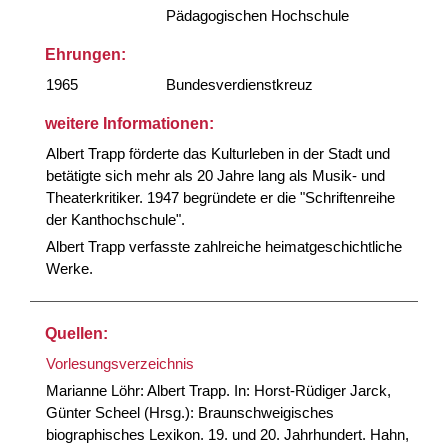
Pädagogischen Hochschule
Ehrungen:
1965
Bundesverdienstkreuz
weitere Informationen:
Albert Trapp förderte das Kulturleben in der Stadt und
betätigte sich mehr als 20 Jahre lang als Musik- und
Theaterkritiker. 1947 begründete er die "Schriftenreihe
der Kanthochschule".
Albert Trapp verfasste zahlreiche heimatgeschichtliche
Werke.
Quellen:
Vorlesungsverzeichnis
Marianne Löhr: Albert Trapp. In: Horst-Rüdiger Jarck,
Günter Scheel (Hrsg.): Braunschweigisches
biographisches Lexikon. 19. und 20. Jahrhundert. Hahn,