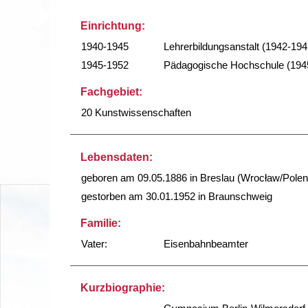
Einrichtung:
1940-1945
Lehrerbildungsanstalt (1942-194
1945-1952
Pädagogische Hochschule (194
Fachgebiet:
20 Kunstwissenschaften
Lebensdaten:
geboren am 09.05.1886 in Breslau (Wrocław/Polen
gestorben am 30.01.1952 in Braunschweig
Familie:
Vater:
Eisenbahnbeamter
Kurzbiographie: