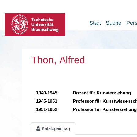
Start
Suche
Per
Thon, Alfred
1940-1945
Dozent für Kunsterziehung
1945-1951
Professor für Kunstwissensch
1951-1952
Professor für Kunsterziehung
Katalogeintrag