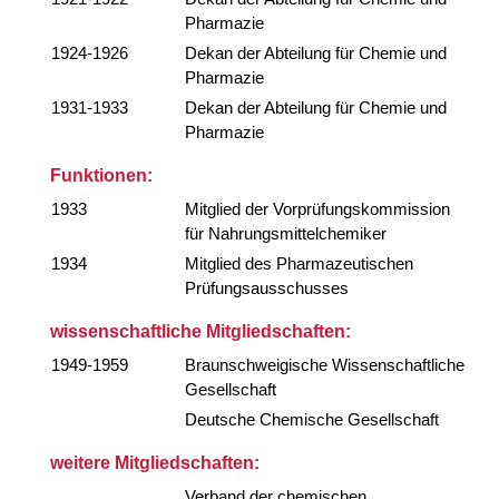
Pharmazie
1924-1926
Dekan der Abteilung für Chemie und
Pharmazie
1931-1933
Dekan der Abteilung für Chemie und
Pharmazie
Funktionen:
1933
Mitglied der Vorprüfungskommission
für Nahrungsmittelchemiker
1934
Mitglied des Pharmazeutischen
Prüfungsausschusses
wissenschaftliche Mitgliedschaften:
1949-1959
Braunschweigische Wissenschaftliche
Gesellschaft
Deutsche Chemische Gesellschaft
weitere Mitgliedschaften:
Verband der chemischen