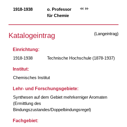
1918-1938
o. Professor
für Chemie
(Langeintrag)
Katalogeintrag
Einrichtung:
1918-1938
Technische Hochschule (1878-1937)
Institut:
Chemisches Institut
Lehr- und Forschungsgebiete:
Synthesen auf dem Gebiet mehrkerniger Aromaten
(Ermittlung des
Bindungszustandes/Doppelbindungsregel)
Fachgebiet: