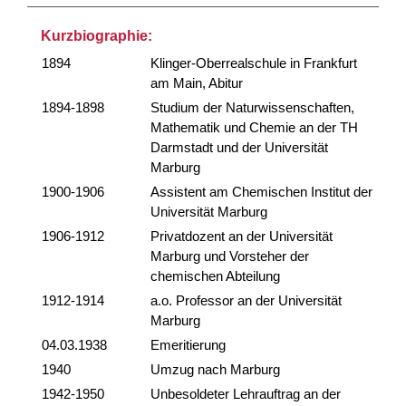
Kurzbiographie:
1894
Klinger-Oberrealschule in Frankfurt
am Main, Abitur
1894-1898
Studium der Naturwissenschaften,
Mathematik und Chemie an der TH
Darmstadt und der Universität
Marburg
1900-1906
Assistent am Chemischen Institut der
Universität Marburg
1906-1912
Privatdozent an der Universität
Marburg und Vorsteher der
chemischen Abteilung
1912-1914
a.o. Professor an der Universität
Marburg
04.03.1938
Emeritierung
1940
Umzug nach Marburg
1942-1950
Unbesoldeter Lehrauftrag an der