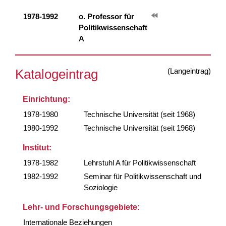
1978-1992
o. Professor für
Politikwissenschaft
A
(Langeintrag)
Katalogeintrag
Einrichtung:
1978-1980
Technische Universität (seit 1968)
1980-1992
Technische Universität (seit 1968)
Institut:
1978-1982
Lehrstuhl A für Politikwissenschaft
1982-1992
Seminar für Politikwissenschaft und
Soziologie
Lehr- und Forschungsgebiete:
Internationale Beziehungen