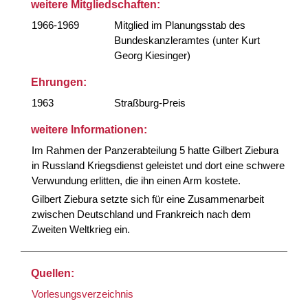
weitere Mitgliedschaften:
1966-1969
Mitglied im Planungsstab des
Bundeskanzleramtes (unter Kurt
Georg Kiesinger)
Ehrungen:
1963
Straßburg-Preis
weitere Informationen:
Im Rahmen der Panzerabteilung 5 hatte Gilbert Ziebura
in Russland Kriegsdienst geleistet und dort eine schwere
Verwundung erlitten, die ihn einen Arm kostete.
Gilbert Ziebura setzte sich für eine Zusammenarbeit
zwischen Deutschland und Frankreich nach dem
Zweiten Weltkrieg ein.
Quellen:
Vorlesungsverzeichnis