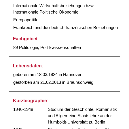
Internationale Wirtschaftsbeziehungen bzw.
Internationale Politische Ökonomie
Europapolitik
Frankreich und die deutsch-französischen Beziehungen
Fachgebiet:
89 Politologie, Politikwissenschaften
Lebensdaten:
geboren am 18.03.1924 in Hannover
gestorben am 21.02.2013 in Braunschweig
Kurzbiographie:
1946-1948
Studium der Geschichte, Romanistik
und Allgemeine Staatslehre an der
Humboldt-Universität zu Berlin