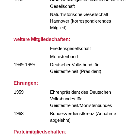
Gesellschaft
Naturhistorische Gesellschaft
Hannover (korrespondierendes
Mitglied)
weitere Mitgliedschaften:
Friedensgesellschaft
Monistenbund
1949-1959
Deutscher Volksbund für
Geistesfreiheit (Präsident)
Ehrungen:
1959
Ehrenpräsident des Deutschen
Volksbundes für
Geistesfreiheit/Monistenbundes
1968
Bundesverdienstkreuz (Annahme
abgelehnt)
Parteimitgliedschaften: