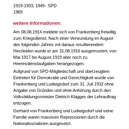
1919-1933, 1945-
SPD
1969
weitere Informationen:
Am 08.08.1914 meldete sich von Frankenberg freiwillig
zum Kriegsdienst. Nach einer Verwundung im August
des folgenden Jahres mit daraus resultierendem
Herzleiden wurde er am 31.08.1916 ausgemustert, von
Mai 1917 bis August 1919 aber noch zu
Heeresdienstaufgaben herangezogen.
Aufgrund von SPD-Mitgliedschaft und überzeugtem
Eintreten für Demokratie und Gerechtigkeit wurde von
Frankenberg und Ludwigsdorf zum 31. Juli 1932 ohne
Angabe von Gründen und ohne Anhörung durch den
Volksbildungsminister Dietrich Klagges der Lehrauftrag
entzogen.
Gerhard von Frankenberg und Ludwigsdorf und seine
Familie waren massiven Repressionen durch die
Nationalsozialisten ausgesetzt.