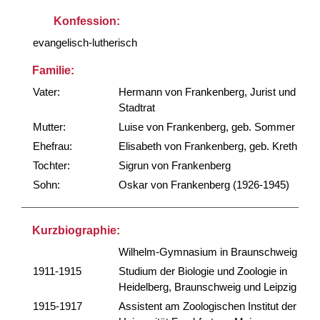
Konfession:
evangelisch-lutherisch
Familie:
Vater:
Hermann von Frankenberg, Jurist und
Stadtrat
Mutter:
Luise von Frankenberg, geb. Sommer
Ehefrau:
Elisabeth von Frankenberg, geb. Kreth
Tochter:
Sigrun von Frankenberg
Sohn:
Oskar von Frankenberg (1926-1945)
Kurzbiographie:
Wilhelm-Gymnasium in Braunschweig
1911-1915
Studium der Biologie und Zoologie in
Heidelberg, Braunschweig und Leipzig
1915-1917
Assistent am Zoologischen Institut der