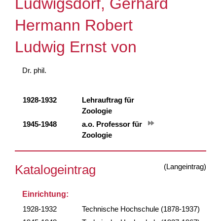
Ludwigsdorf, Gerhard
Hermann Robert
Ludwig Ernst von
Dr. phil.
1928-1932
Lehrauftrag für
Zoologie
1945-1948
a.o. Professor für
Zoologie
(Langeintrag)
Katalogeintrag
Einrichtung:
1928-1932
Technische Hochschule (1878-1937)