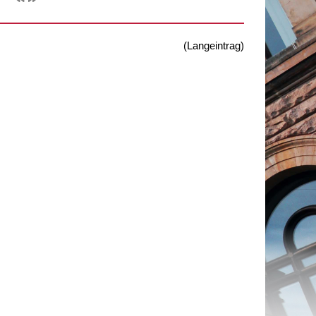
(Langeintrag)