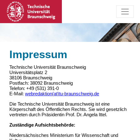
Impressum
Technische Universität Braunschweig
Universitätsplatz 2
38106 Braunschweig
Postfach: 38092 Braunschweig
Telefon: +49 (531) 391-0
E-Mail:
webredaktion(at)tu-braunschweig.de
Die Technische Universität Braunschweig ist eine
Körperschaft des Öffentlichen Rechts. Sie wird gesetzlich
vertreten durch Präsidentin Prof. Dr. Angela Ittel.
Zuständige Aufsichtsbehörde:
Niedersächsisches Ministerium für Wissenschaft und