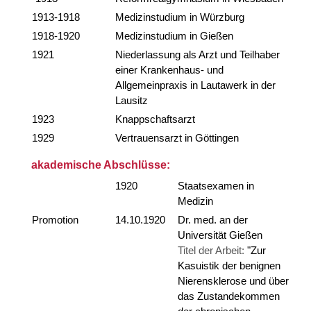
1913-1918
Medizinstudium in Würzburg
1918-1920
Medizinstudium in Gießen
1921
Niederlassung als Arzt und Teilhaber
einer Krankenhaus- und
Allgemeinpraxis in Lautawerk in der
Lausitz
1923
Knappschaftsarzt
1929
Vertrauensarzt in Göttingen
akademische Abschlüsse:
1920
Staatsexamen in
Medizin
Promotion
14.10.1920
Dr. med. an der
Universität Gießen
Titel der Arbeit:
"Zur
Kasuistik der benignen
Nierensklerose und über
das Zustandekommen