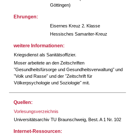
Göttingen)
Ehrungen:
Eisernes Kreuz 2. Klasse
Hessisches Samariter-Kreuz
weitere Informationen:
Kriegsdienst als Sanitätsoffizier.
Moser arbeitete an den Zeitschriften
"Gesundheitsfürsorge und Gesundheitsverwaltung" und
"Volk und Rasse" und der "Zeitschrift für
Völkerpsychologie und Soziologie" mit.
Quellen:
Vorlesungsverzeichnis
Universitätsarchiv TU Braunschweig, Best. A 1 Nr. 102
Internet-Ressourcen: