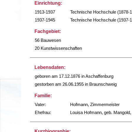
Einrichtung:
1913-1937
Technische Hochschule (1878-
1937-1945
Technische Hochschule (1937-
Fachgebiet:
56 Bauwesen
20 Kunstwissenschaften
Lebensdaten:
geboren am 17.12.1876 in Aschaffenburg
gestorben am 26.06.1955 in Braunschweig
Familie:
Vater:
Hofmann, Zimmermeister
Ehefrau:
Louisa Hofmann, geb. Mangold, 
Kurzbiographie: