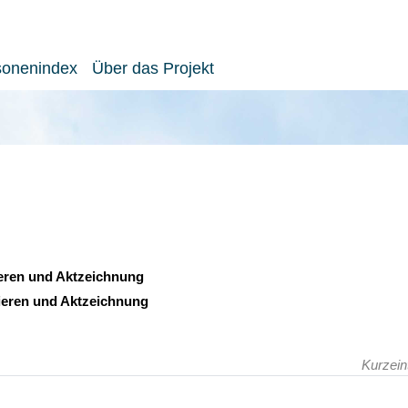
sonenindex
Über das Projekt
lieren und Aktzeichnung
lieren und Aktzeichnung
Kurzein